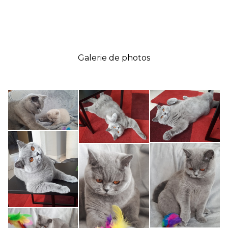
Galerie de photos