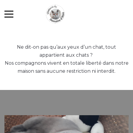
Ne dit-on pas qu’aux yeux d’un chat, tout
appartient aux chats ?
Nos compagnons vivent en totale liberté dans notre
maison sans aucune restriction ni interdit.