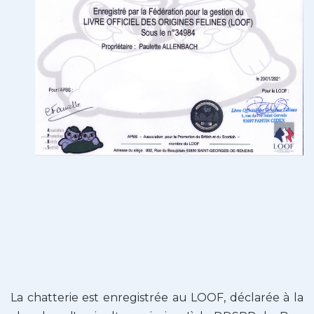
La chatterie est enregistrée au LOOF, déclarée à la