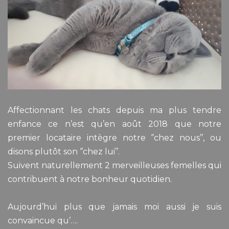
Affectionnant les chats depuis ma plus tendre
enfance ce n’est qu’en août 2018 que notre
premier locataire intègre notre ‘’chez nous’’, ou
disons plutôt son ‘’chez lui’’.
Suivent naturellement 2 merveilleuses femelles qui
contribuent à notre bonheur quotidien.
Aujourd’hui plus que jamais moi aussi je suis
convaincue qu’….